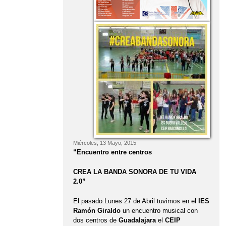
Miércoles, 13 Mayo, 2015
“Encuentro entre centros
CREA LA BANDA SONORA DE TU VIDA
2.0”
El pasado Lunes 27 de Abril tuvimos en el
IES
Ramón Giraldo
un encuentro musical con
dos centros de
Guadalajara
el
CEIP