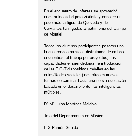
En el encuentro de Infantes se aprovechó
nuestra localidad para visitarla y conocer un
poco más la figura de Quevedo y de
Cervantes tan ligadas al patrimonio del Campo
de Montiel.
Todos los alumnos participantes pasaron una
buena jornada musical, disfrutando de ambos
encuentros, el trabajo por proyectos, las
capacidades emprendedoras, la introducción
de las TIC (Ddispositivos móviles en las
aulas/Redes sociales) nos ofrecen nuevas
formas de caminar hacia una nueva educación
basada en el desarrollo de las inteligencias
múltiples.
Dª Mª Luisa Martínez Malabia
Jefa del Departamento de Música
IES Ramón Giraldo