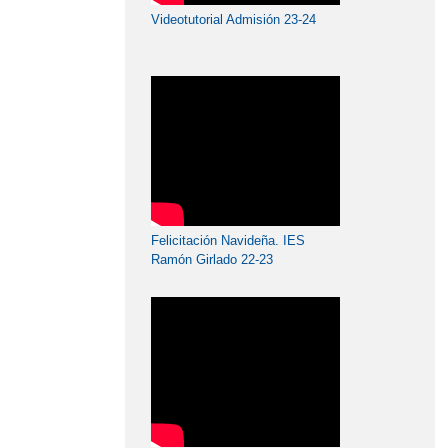
Videotutorial Admisión 23-24
Felicitación Navideña. IES
Ramón Girlado 22-23