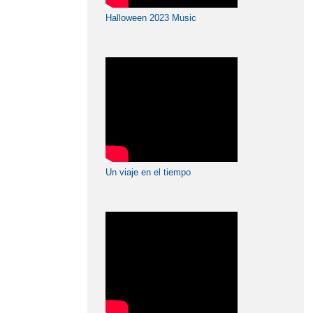
Halloween 2023 Music
Un viaje en el tiempo