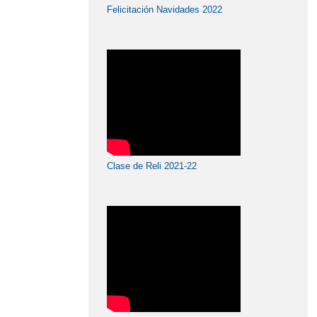
Felicitación Navidades 2022
Clase de Reli 2021-22