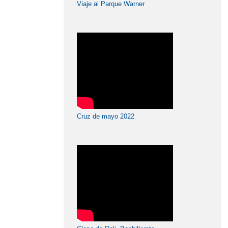
Viaje al Parque Warner
Cruz de mayo 2022