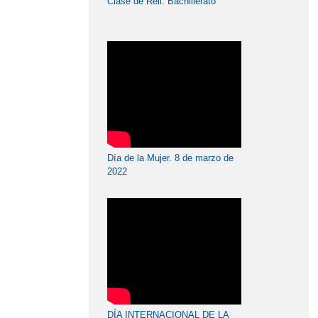
Clase de Reli. Bachillerato
Día de la Mujer. 8 de marzo de
2022
DÍA INTERNACIONAL DE LA