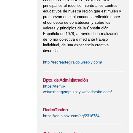
principal es el reconocimiento a los centros
educativos de nuestra región que estimulen y
promuevan en el alumnado la reflexión sobre
el concepto de constitución y sobre los
valores y principios de la Constitución
Española de 1978, a través de la realización,
de forma colectiva o mediante trabajo
individual, de una experiencia creativa
divertida.
http://recreartegiraldo.weebly.com/
Dpto. de Administración
https://temp-
wrtvqxhnttgvmptuibsy.webadorsite.com/
RadioGiraldo
https://go.ivoox.com/sq/2316784