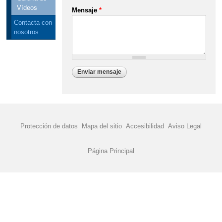
Vídeos
Mensaje
*
Contacta con
nosotros
Protección de datos
Mapa del sitio
Accesibilidad
Aviso Legal
Página Principal